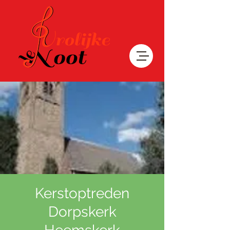
Kerstoptreden
Dorpskerk